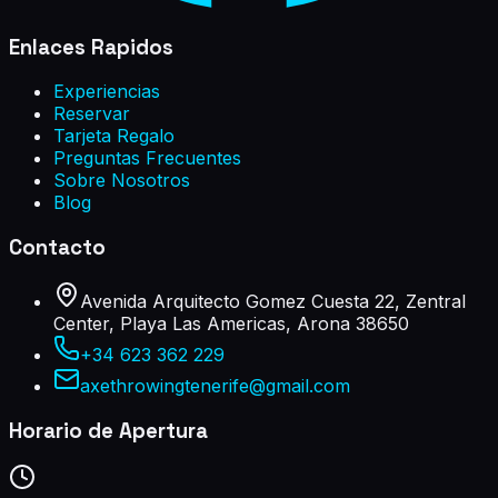
Enlaces Rapidos
Experiencias
Reservar
Tarjeta Regalo
Preguntas Frecuentes
Sobre Nosotros
Blog
Contacto
Avenida Arquitecto Gomez Cuesta 22, Zentral
Center, Playa Las Americas, Arona 38650
+34 623 362 229
axethrowingtenerife@gmail.com
Horario de Apertura