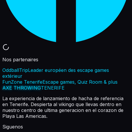
Nos partenaires
OddballTrip
Leader européen des escape games
extérieur
FunZone Tenerife
Escape games, Quiz Room & plus
AXE THROWING
TENERIFE
La experiencia de lanzamiento de hacha de referencia
en Tenerife. Despierta al vikingo que llevas dentro en
nuestro centro de ultima generacion en el corazon de
Playa Las Americas.
Siguenos