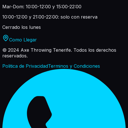
Mar-Dom: 10:00-12:00 y 15:00-22:00
10:00-12:00 y 21:00-22:00: solo con reserva
Cerrado los lunes
Como Llegar
© 2024 Axe Throwing Tenerife.
Todos los derechos
reservados.
Politica de Privacidad
Terminos y Condiciones