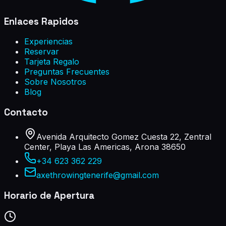
Enlaces Rapidos
Experiencias
Reservar
Tarjeta Regalo
Preguntas Frecuentes
Sobre Nosotros
Blog
Contacto
Avenida Arquitecto Gomez Cuesta 22, Zentral
Center, Playa Las Americas, Arona 38650
+34 623 362 229
axethrowingtenerife@gmail.com
Horario de Apertura