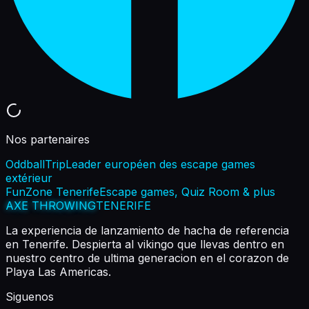
Nos partenaires
OddballTrip
Leader européen des escape games
extérieur
FunZone Tenerife
Escape games, Quiz Room & plus
AXE THROWING
TENERIFE
La experiencia de lanzamiento de hacha de referencia
en Tenerife. Despierta al vikingo que llevas dentro en
nuestro centro de ultima generacion en el corazon de
Playa Las Americas.
Siguenos