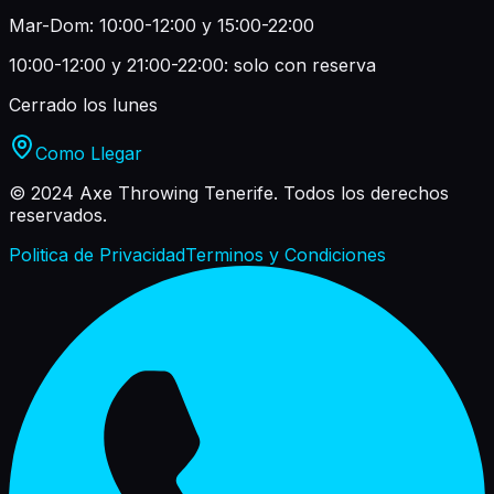
Mar-Dom: 10:00-12:00 y 15:00-22:00
10:00-12:00 y 21:00-22:00: solo con reserva
Cerrado los lunes
Como Llegar
© 2024 Axe Throwing Tenerife.
Todos los derechos
reservados.
Politica de Privacidad
Terminos y Condiciones