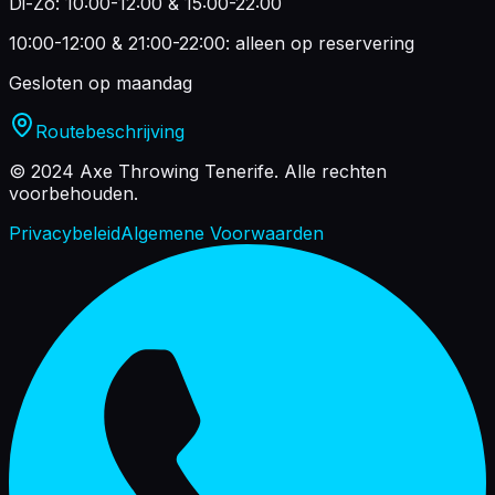
Di-Zo: 10:00-12:00 & 15:00-22:00
10:00-12:00 & 21:00-22:00: alleen op reservering
Gesloten op maandag
Routebeschrijving
© 2024 Axe Throwing Tenerife.
Alle rechten
voorbehouden.
Privacybeleid
Algemene Voorwaarden