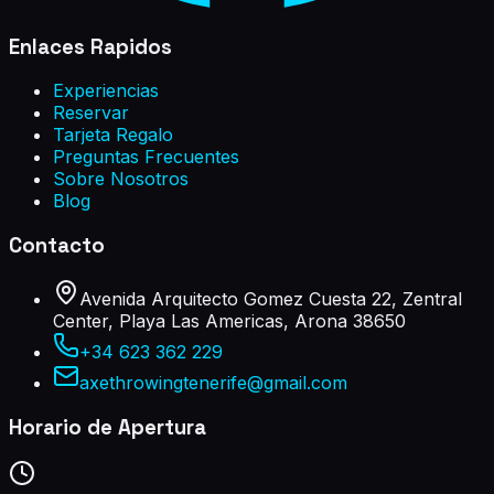
Enlaces Rapidos
Experiencias
Reservar
Tarjeta Regalo
Preguntas Frecuentes
Sobre Nosotros
Blog
Contacto
Avenida Arquitecto Gomez Cuesta 22, Zentral
Center, Playa Las Americas, Arona 38650
+34 623 362 229
axethrowingtenerife@gmail.com
Horario de Apertura