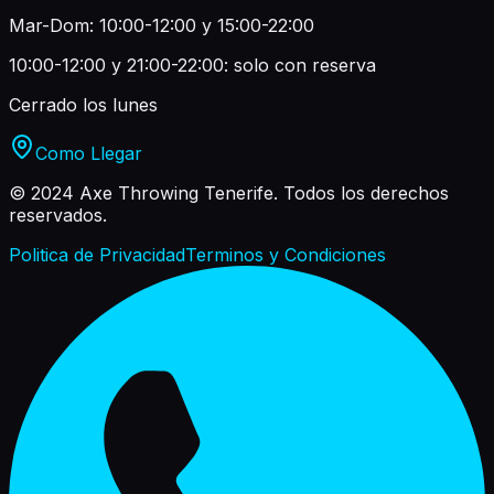
Mar-Dom: 10:00-12:00 y 15:00-22:00
10:00-12:00 y 21:00-22:00: solo con reserva
Cerrado los lunes
Como Llegar
© 2024 Axe Throwing Tenerife.
Todos los derechos
reservados.
Politica de Privacidad
Terminos y Condiciones