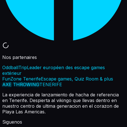
Nos partenaires
OddballTrip
Leader européen des escape games
extérieur
FunZone Tenerife
Escape games, Quiz Room & plus
AXE THROWING
TENERIFE
La experiencia de lanzamiento de hacha de referencia
en Tenerife. Despierta al vikingo que llevas dentro en
nuestro centro de ultima generacion en el corazon de
Playa Las Americas.
Siguenos