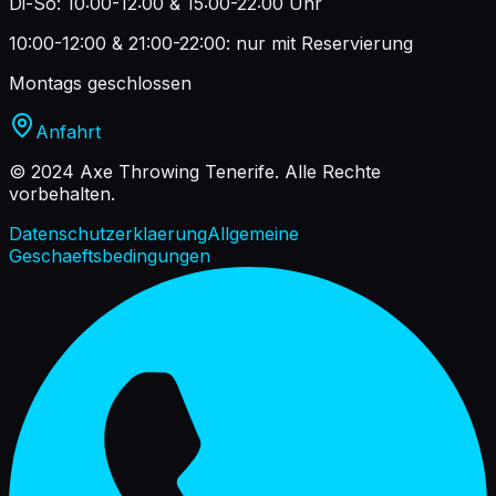
Di-So: 10:00-12:00 & 15:00-22:00 Uhr
10:00-12:00 & 21:00-22:00: nur mit Reservierung
Montags geschlossen
Anfahrt
© 2024 Axe Throwing Tenerife.
Alle Rechte
vorbehalten.
Datenschutzerklaerung
Allgemeine
Geschaeftsbedingungen