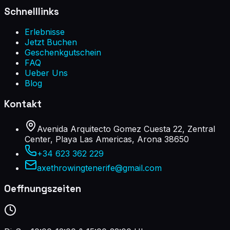
Schnelllinks
Erlebnisse
Jetzt Buchen
Geschenkgutschein
FAQ
Ueber Uns
Blog
Kontakt
Avenida Arquitecto Gomez Cuesta 22, Zentral
Center, Playa Las Americas, Arona 38650
+34 623 362 229
axethrowingtenerife@gmail.com
Oeffnungszeiten